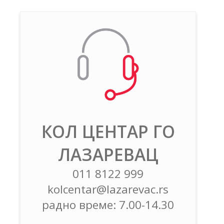
КОЛ ЦЕНТАР ГО
ЛАЗАРЕВАЦ
011 8122 999
kolcentar@lazarevac.rs
радно време: 7.00-14.30