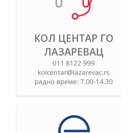
КОЛ ЦЕНТАР ГО
ЛАЗАРЕВАЦ
011 8122 999
kolcentar@lazarevac.rs
радно време: 7.00-14.30