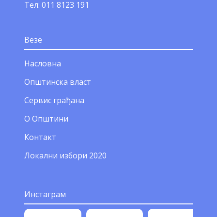
Тел: 011 8123 191
Везе
Насловна
Општинска власт
Сервис грађана
О Општини
Контакт
Локални избори 2020
Инстаграм