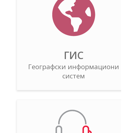
ГИС
Географски информациони
систем