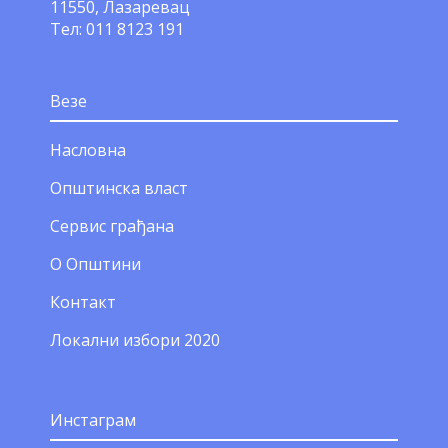
11550, Лазаревац
Тел: 011 8123 191
Везе
Насловна
Општинска власт
Сервис грађана
О Општини
Контакт
Локални избори 2020
Инстаграм