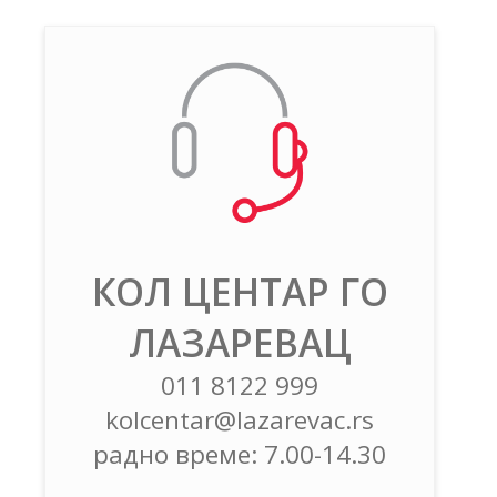
КОЛ ЦЕНТАР ГО
ЛАЗАРЕВАЦ
011 8122 999
kolcentar@lazarevac.rs
радно време: 7.00-14.30