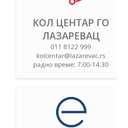
КОЛ ЦЕНТАР ГО
ЛАЗАРЕВАЦ
011 8122 999
kolcentar@lazarevac.rs
радно време: 7.00-14.30