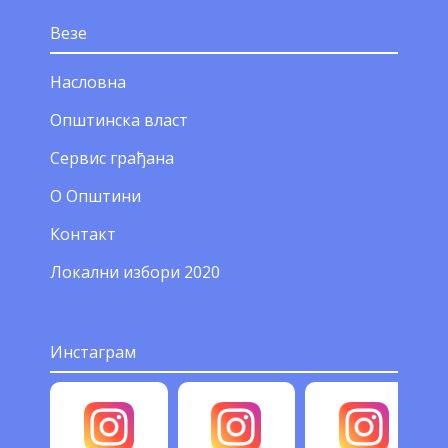
Везе
Насловна
Општинска власт
Сервис грађана
О Општини
Контакт
Локални избори 2020
Инстаграм