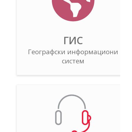
ГИС
Географски информациони
систем