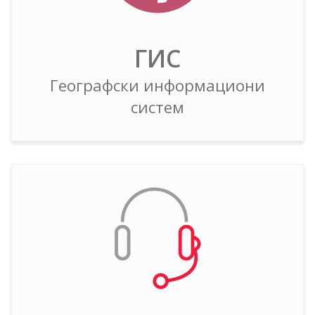
ГИС
Географски информациони
систем