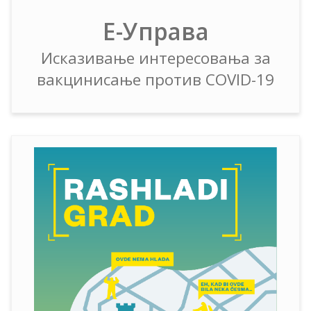
Е-Управа
Исказивање интересовања за
вакцинисање против COVID-19