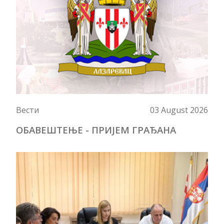
Вести
03 August 2026
ОБАВЕШТЕЊЕ - ПРИЈЕМ ГРАЂАНА