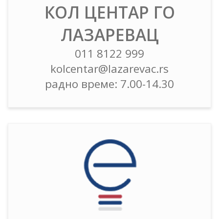
КОЛ ЦЕНТАР ГО
ЛАЗАРЕВАЦ
011 8122 999
kolcentar@lazarevac.rs
радно време: 7.00-14.30