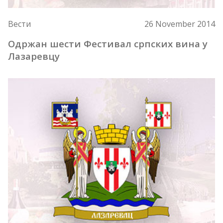
Вести
26 November 2014
Одржан шести Фестивал српских вина у
Лазаревцу