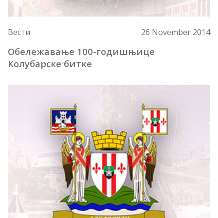
Вести
26 November 2014
Обележавање 100-годишњице
Колубарске битке