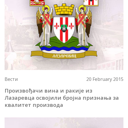
Вести
20 February 2015
Произвођачи вина и ракије из
Лазаревца освојили бројна признања за
квалитет производа