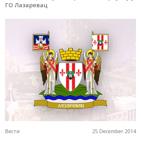
ГО Лазаревац
Вести
25 December 2014