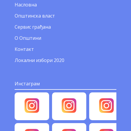
Насловна
Општинска власт
Сервис грађана
О Општини
Контакт
Локални избори 2020
Инстаграм