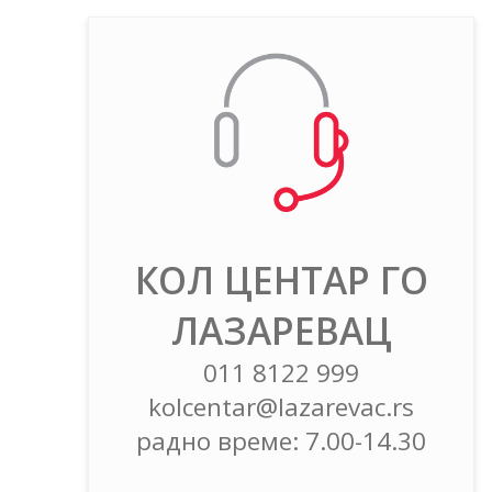
КОЛ ЦЕНТАР ГО
ЛАЗАРЕВАЦ
011 8122 999
kolcentar@lazarevac.rs
радно време: 7.00-14.30