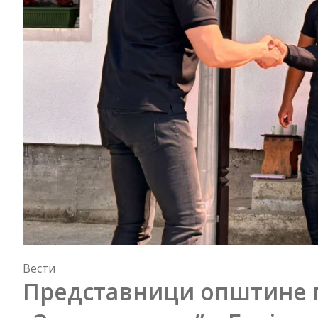
Вести
Представници општине 