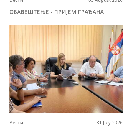
ОБАВЕШТЕЊЕ - ПРИЈЕМ ГРАЂАНА
Вести
31 July 2026