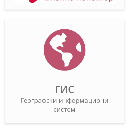
ГИС
Географски информациони
систем