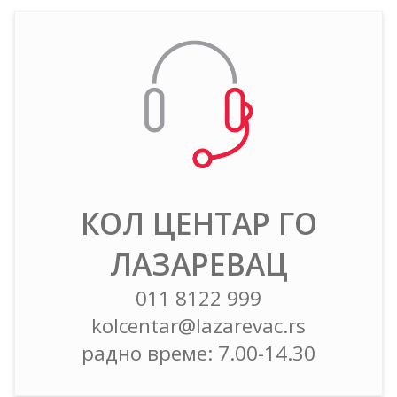
КОЛ ЦЕНТАР ГО
ЛАЗАРЕВАЦ
011 8122 999
kolcentar@lazarevac.rs
радно време: 7.00-14.30