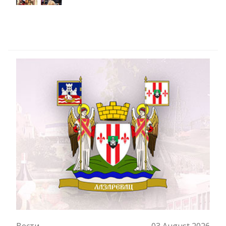
Вести
03 August 2026