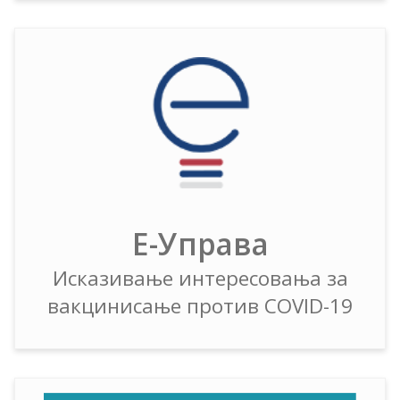
Е-Управа
Исказивање интересовања за
вакцинисање против COVID-19