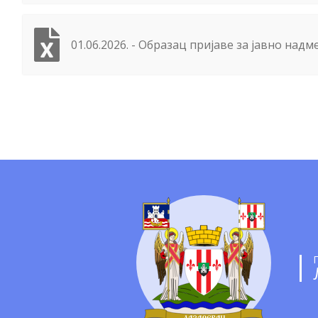
01.06.2026. - Образац пријаве за јавно над